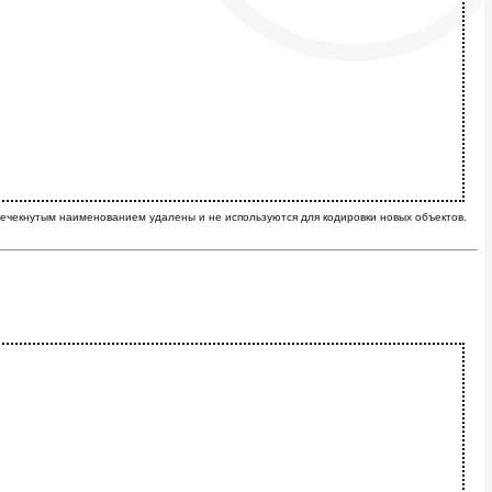
ечекнутым наименованием удалены и не используются для кодировки новых объектов.