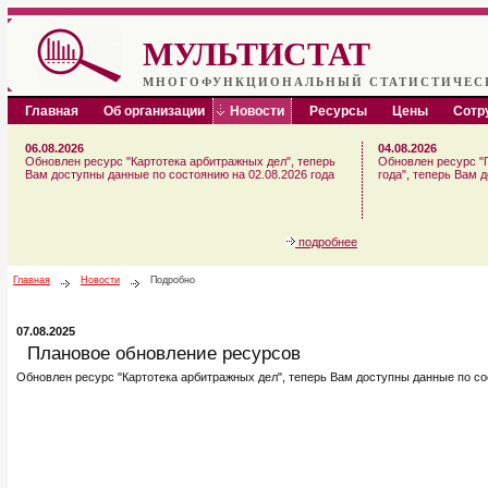
МУЛЬТИСТАТ
МНОГОФУНКЦИОНАЛЬНЫЙ СТАТИСТИЧЕС
Главная
Об организации
Новости
Ресурсы
Цены
Сотр
06.08.2026
04.08.2026
Обновлен ресурс "Картотека арбитражных дел", теперь
Обновлен ресурс "
Вам доступны данные по состоянию на 02.08.2026 года
года", теперь Вам 
подробнее
Главная
Новости
Подробно
07.08.2025
Плановое обновление ресурсов
Обновлен ресурс "Картотека арбитражных дел", теперь Вам доступны данные по со