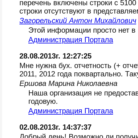
перечень включены строки с 5100
строки отсутствуют в представля
Загорельский Антон Михайлович
Этой информации просто нет в
Администрация Портала
28.08.2013г. 12:27:25
Мне нужна бух. отчетность (+ отч
2011, 2012 года поквартально. Т
Ершова Марина Николаевна
Наша организация не предостав
годовую.
Администрация Портала
02.08.2013г. 14:37:37
Добрый день! Возможно ли получи