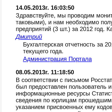
14.05.2013г. 16:03:50
Здравствуйте, мы проводим мони
таковыми), и нам необходимо пол
предприятий (3 шт.) за 2012 год. 
Дмитрий
Бухгалтерская отчетность за 20
текущего года.
Администрация Портала
08.05.2013г. 11:18:50
В соответствии с письмом Росстат
был предоставлен пользователь и
информационные ресурсы Статист
сведения по юрлицам прошедшим 
указанием присвоенных ему кодо