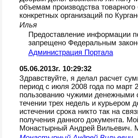
объемам производства товарного б
конкретных организаций по Курган
Илья
Предоставление информации по
запрещено Федеральным закон
Администрация Портала
05.06.2013г. 10:29:32
Здравствуйте, я делал расчет сум
период с июля 2008 года по март 
пользованию чужими денежными с
течении трех недель и курьером д
истечении срока никто так на свя
получения данного документа. Мо
Монастырный Андрей Вильевич. 
Монастырный Андрей Вильевич