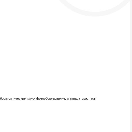
боры оптические, кино- фотооборудование; и аппаратура, часы