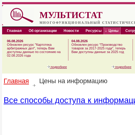
МУЛЬТИСТАТ
МНОГОФУНКЦИОНАЛЬНЫЙ СТАТИСТИЧЕС
Главная
Об организации
Новости
Ресурсы
Цены
Сотр
06.08.2026
04.08.2026
Обновлен ресурс "Картотека
Обновлен ресурс "Производство
арбитражных дел", теперь Вам
товаров за 2017-2025 года", теперь
доступны данные по состоянию на
Вам доступны данные за 2025 год
02.08.2026 года
подробнее
подробнее
Главная
Цены на информацию
Все способы доступа к информац