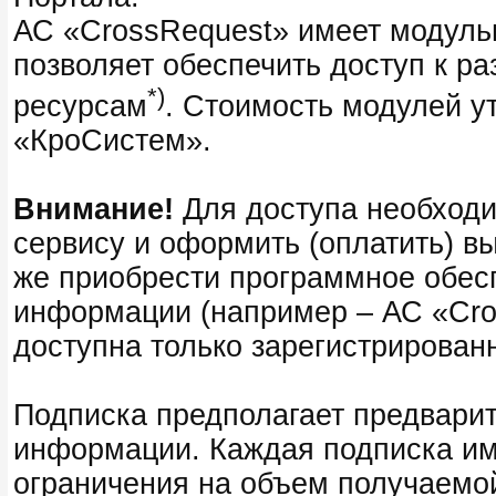
АС «CrossRequest» имеет модуль
позволяет обеспечить доступ к 
*)
ресурсам
. Стоимость модулей у
«КроСистем».
Внимание!
Для доступа необходи
сервису и оформить (оплатить) вы
же приобрести программное обесп
информации (например – АС «Cro
доступна только зарегистрирован
Подписка предполагает предварит
информации. Каждая подписка им
ограничения на объем получаемо