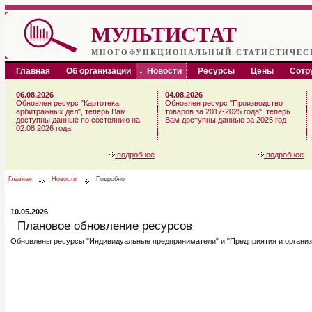
МУЛЬТИСТАТ
МНОГОФУНКЦИОНАЛЬНЫЙ СТАТИСТИЧЕС
Главная
Об организации
Новости
Ресурсы
Цены
Сотр
06.08.2026
04.08.2026
Обновлен ресурс "Картотека
Обновлен ресурс "Производство
арбитражных дел", теперь Вам
товаров за 2017-2025 года", теперь
доступны данные по состоянию на
Вам доступны данные за 2025 год
02.08.2026 года
подробнее
подробнее
Главная
Новости
Подробно
10.05.2026
Плановое обновление ресурсов
Обновлены ресурсы "Индивидуальные предприниматели" и "Предприятия и организа